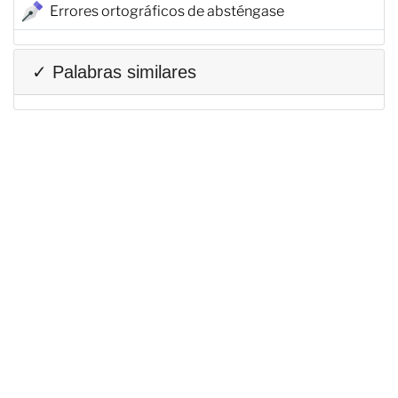
Errores ortográficos de absténgase
✓ Palabras similares