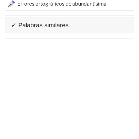
Errores ortográficos de abundantísima
✓ Palabras similares