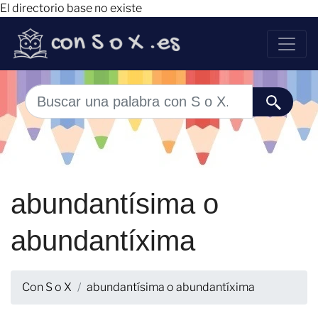
El directorio base no existe
abundantísima o
abundantíxima
Con S o X
abundantísima o abundantíxima