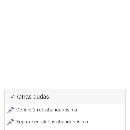
✓ Otras dudas
Definición de abundantísima
Separar en sílabas abundantísima