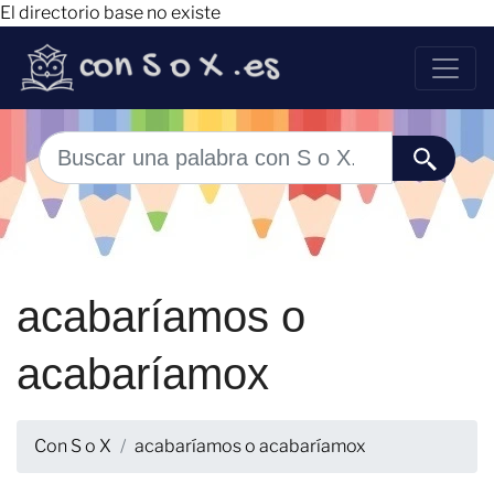
El directorio base no existe
acabaríamos o
acabaríamox
Con S o X
acabaríamos o acabaríamox