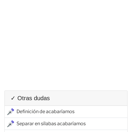
✓ Otras dudas
Definición de acabaríamos
Separar en sílabas acabaríamos