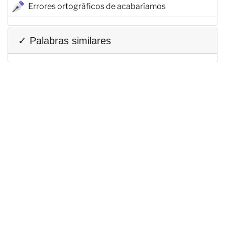
Errores ortográficos de acabaríamos
✓ Palabras similares