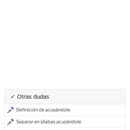
✓ Otras dudas
Definición de acusándole
Separar en sílabas acusándole