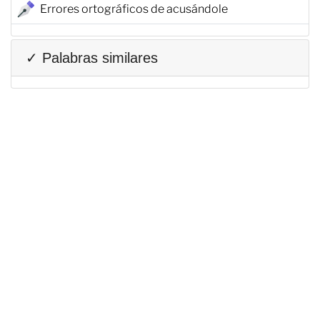
Errores ortográficos de acusándole
✓ Palabras similares