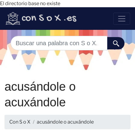
El directorio base no existe
acusándole o
acuxándole
Con S o X
acusándole o acuxándole