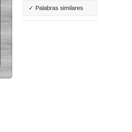
✓ Palabras similares