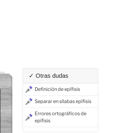
✓ Otras dudas
Definición de epífisis
Separar en sílabas epífisis
Errores ortográficos de
epífisis