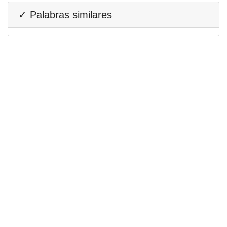
✓ Palabras similares