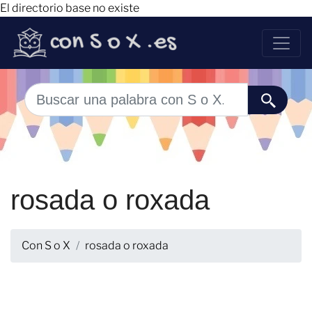
El directorio base no existe
rosada o roxada
Con S o X
rosada o roxada