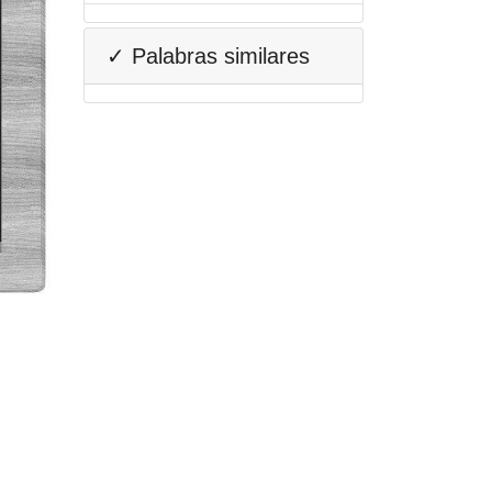
✓ Palabras similares