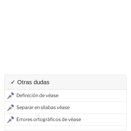
✓ Otras dudas
Definición de véase
Separar en sílabas véase
Errores ortográficos de véase