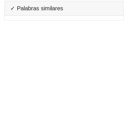
✓ Palabras similares