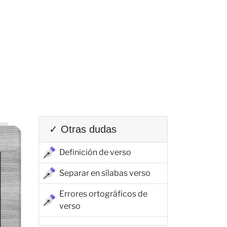
✓ Otras dudas
Definición de verso
Separar en sílabas verso
Errores ortográficos de
verso