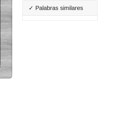
✓ Palabras similares