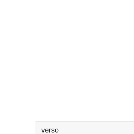
verso