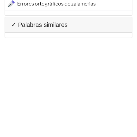
Errores ortográficos de zalamerías
✓ Palabras similares