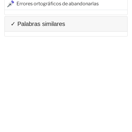
Errores ortográficos de abandonarlas
✓ Palabras similares