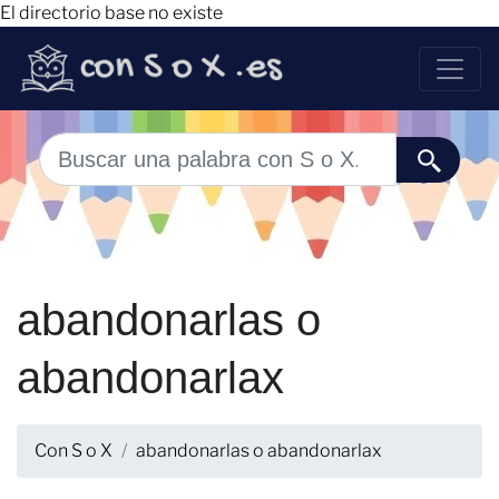
El directorio base no existe
abandonarlas o
abandonarlax
Con S o X
abandonarlas o abandonarlax