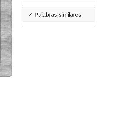
✓ Palabras similares