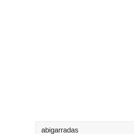
abigarradas