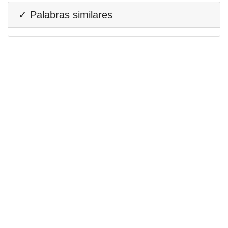
✓ Palabras similares