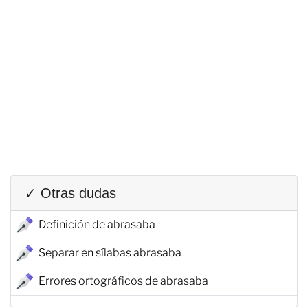
✓ Otras dudas
Definición de abrasaba
Separar en sílabas abrasaba
Errores ortográficos de abrasaba