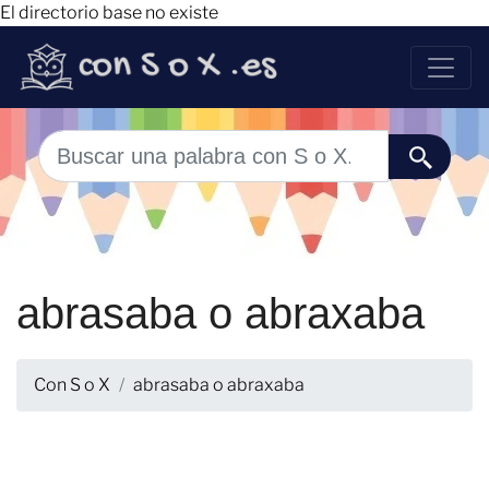
El directorio base no existe
abrasaba o abraxaba
Con S o X
abrasaba o abraxaba