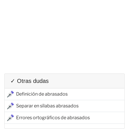
✓ Otras dudas
Definición de abrasados
Separar en sílabas abrasados
Errores ortográficos de abrasados