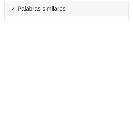
✓ Palabras similares