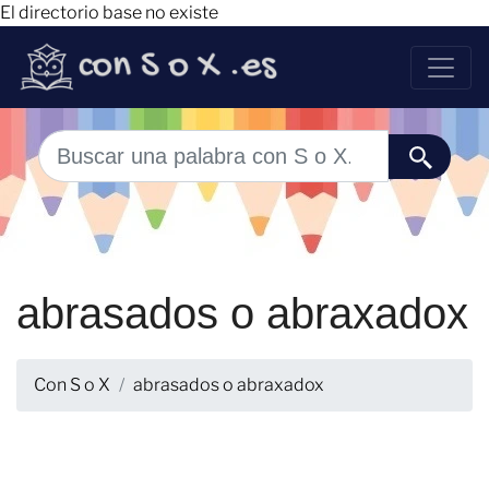
El directorio base no existe
abrasados o abraxadox
Con S o X
abrasados o abraxadox