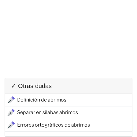
✓ Otras dudas
Definición de abrimos
Separar en sílabas abrimos
Errores ortográficos de abrimos