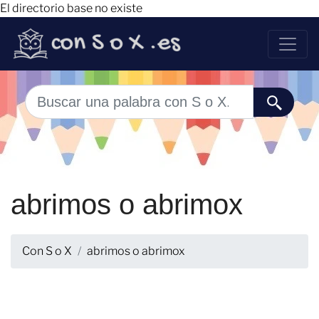
El directorio base no existe
abrimos o abrimox
Con S o X
abrimos o abrimox