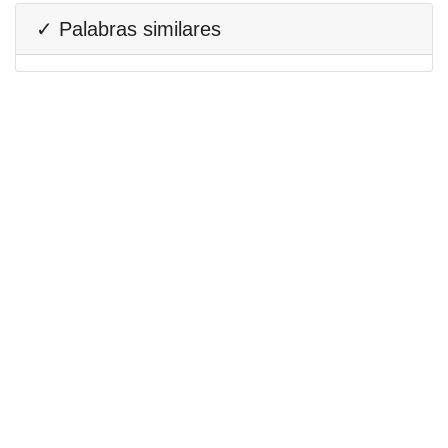
✓ Palabras similares