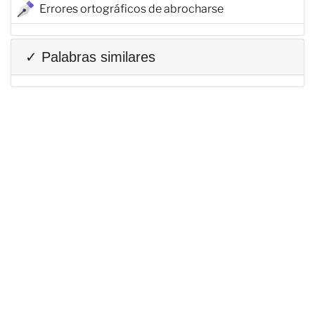
Errores ortográficos de abrocharse
✓ Palabras similares