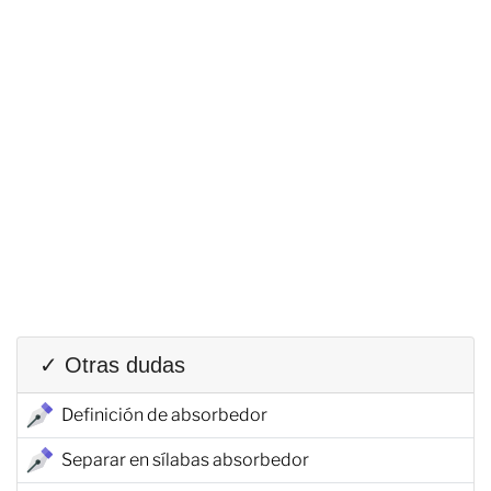
✓ Otras dudas
Definición de absorbedor
Separar en sílabas absorbedor