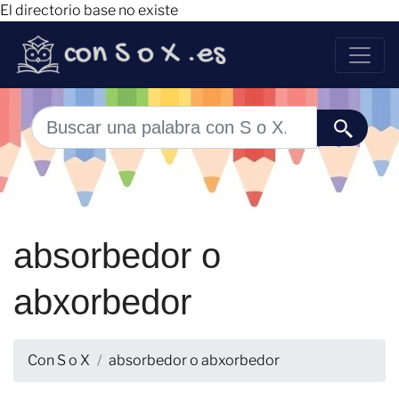
El directorio base no existe
absorbedor o
abxorbedor
Con S o X
absorbedor o abxorbedor