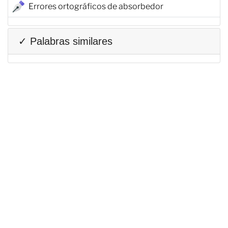
Errores ortográficos de absorbedor
✓ Palabras similares