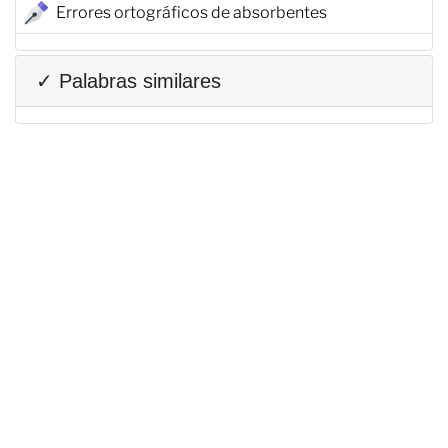
Errores ortográficos de absorbentes
✓ Palabras similares