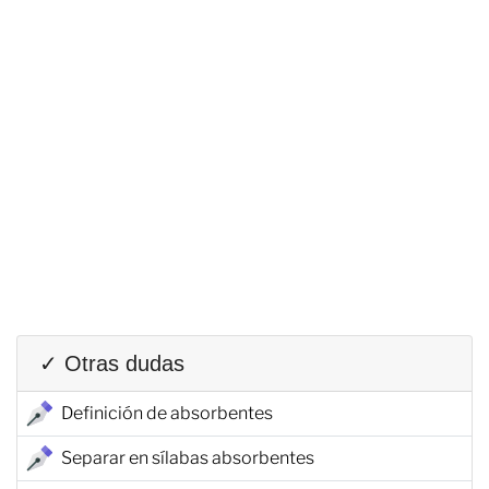
✓ Otras dudas
Definición de absorbentes
Separar en sílabas absorbentes