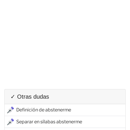
✓ Otras dudas
Definición de abstenerme
Separar en sílabas abstenerme