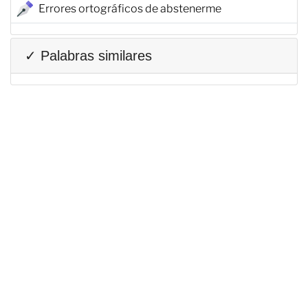
Errores ortográficos de abstenerme
✓ Palabras similares