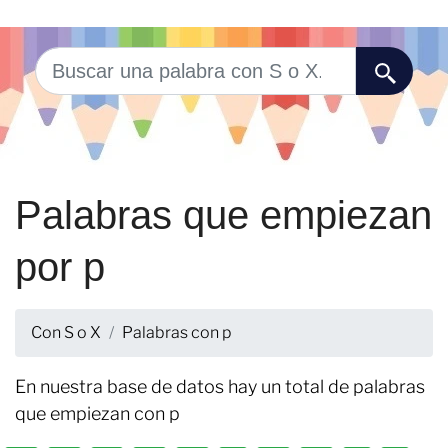
Palabras que empiezan
por p
Con S o X
Palabras con p
En nuestra base de datos hay un total de palabras
que empiezan con p