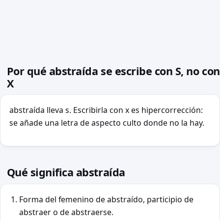
Por qué abstraída se escribe con S, no con
X
abstraída lleva s. Escribirla con x es hipercorrección:
se añade una letra de aspecto culto donde no la hay.
Qué significa abstraída
Forma del femenino de abstraído, participio de
abstraer o de abstraerse.