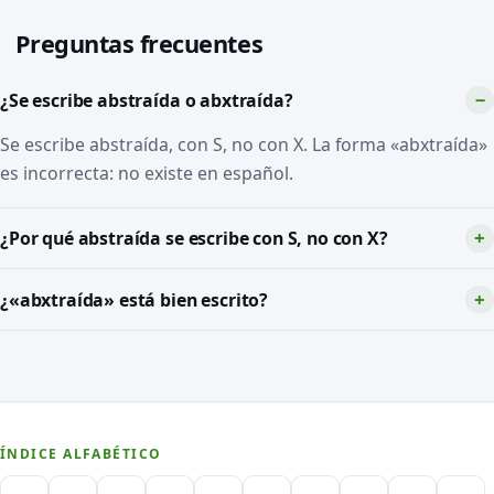
Preguntas frecuentes
¿Se escribe abstraída o abxtraída?
Se escribe abstraída, con S, no con X. La forma «abxtraída»
es incorrecta: no existe en español.
¿Por qué abstraída se escribe con S, no con X?
¿«abxtraída» está bien escrito?
ÍNDICE ALFABÉTICO