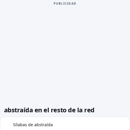
PUBLICIDAD
abstraída en el resto de la red
Sílabas de abstraída
◍