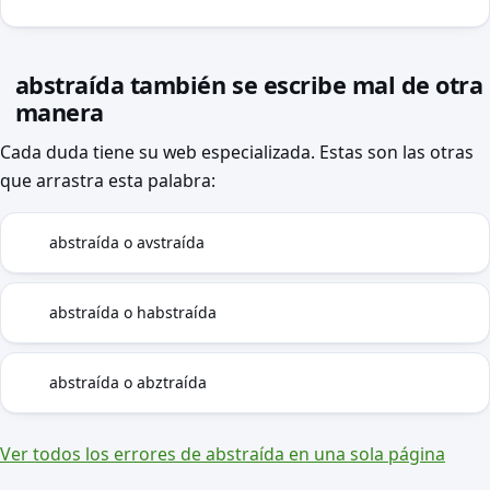
abstraída también se escribe mal de otra
manera
Cada duda tiene su web especializada. Estas son las otras
que arrastra esta palabra:
abstraída o avstraída
B
abstraída o habstraída
H
abstraída o abztraída
SZ
Ver todos los errores de abstraída en una sola página