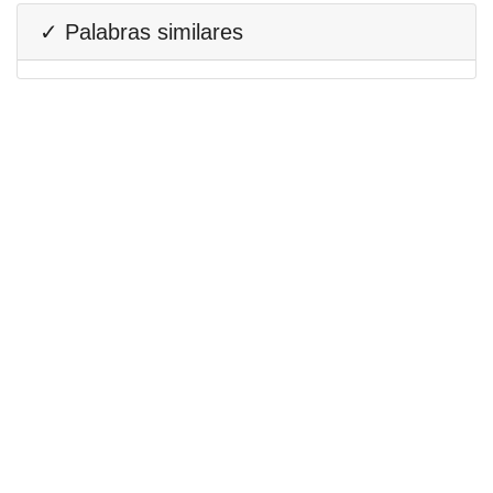
✓ Palabras similares