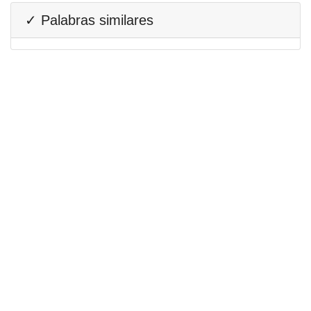
✓ Palabras similares