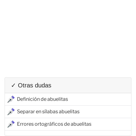
✓ Otras dudas
Definición de abuelitas
Separar en sílabas abuelitas
Errores ortográficos de abuelitas