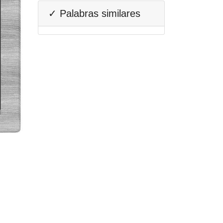
✓ Palabras similares