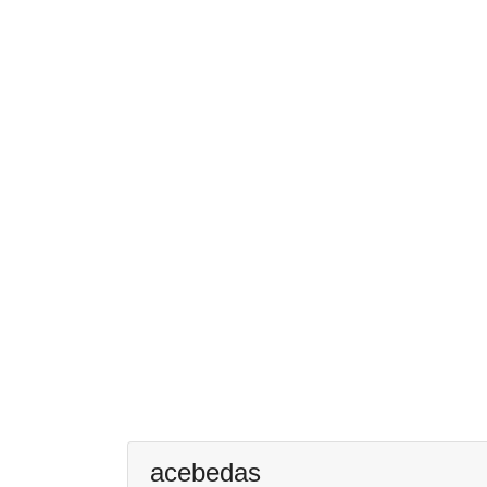
acebedas