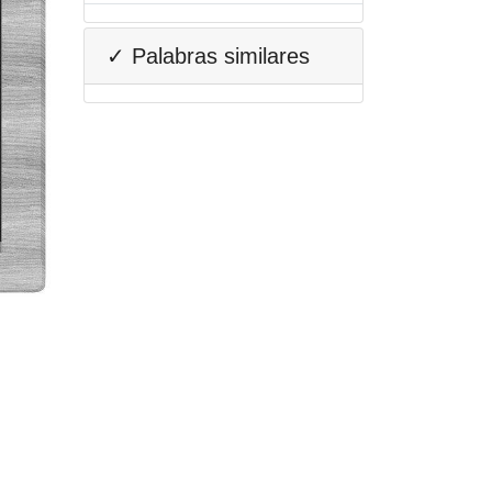
✓ Palabras similares