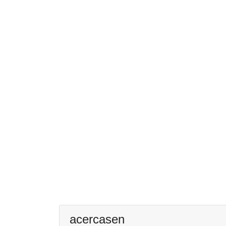
acercasen