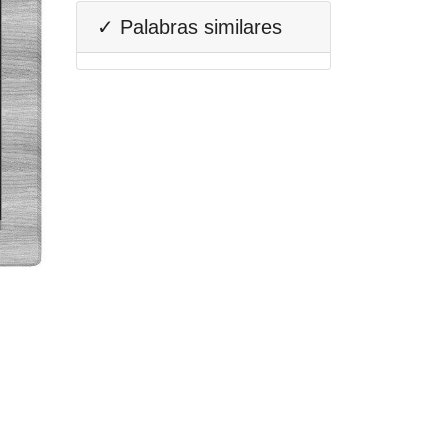
✓ Palabras similares