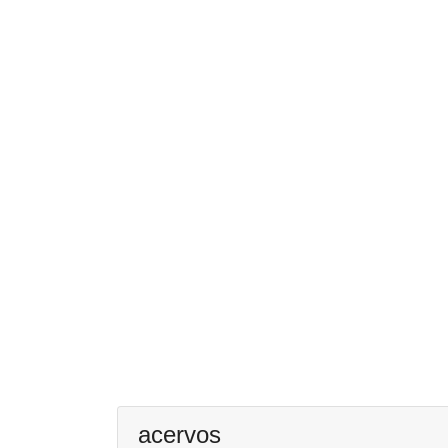
acervos