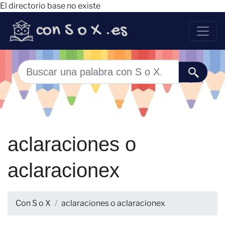
El directorio base no existe
aclaraciones o
aclaracionex
Con S o X
aclaraciones o aclaracionex