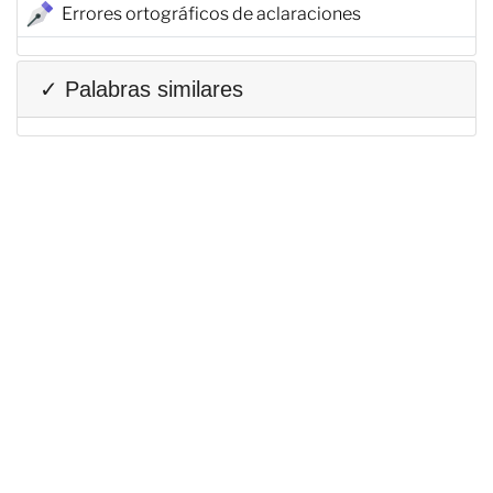
Errores ortográficos de aclaraciones
✓ Palabras similares