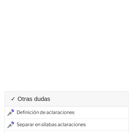
✓ Otras dudas
Definición de aclaraciones
Separar en sílabas aclaraciones