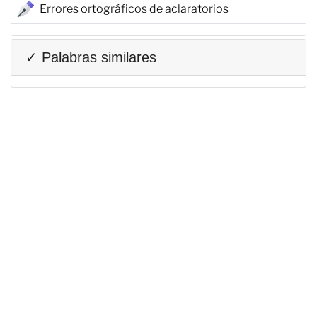
Errores ortográficos de aclaratorios
✓ Palabras similares