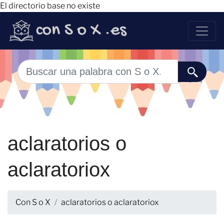
El directorio base no existe
aclaratorios o
aclaratoriox
Con S o X
aclaratorios o aclaratoriox