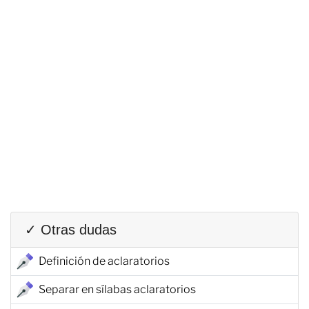
✓ Otras dudas
Definición de aclaratorios
Separar en sílabas aclaratorios