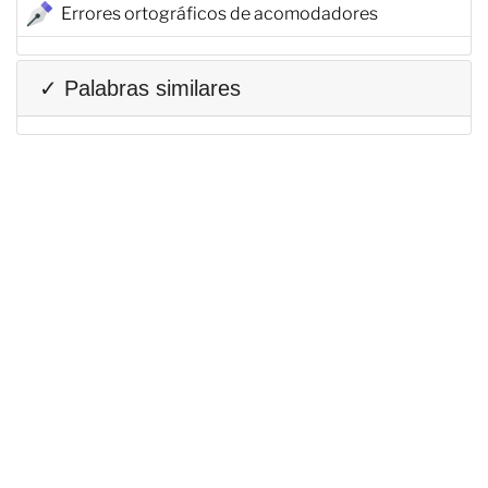
Errores ortográficos de acomodadores
✓ Palabras similares