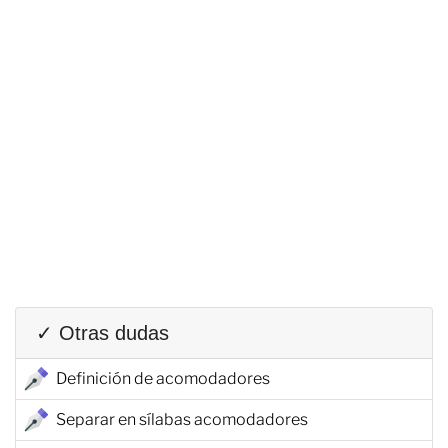
✓ Otras dudas
Definición de acomodadores
Separar en sílabas acomodadores