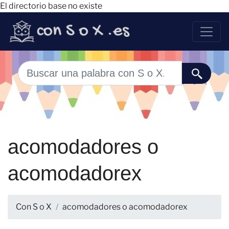
El directorio base no existe
acomodadores o
acomodadorex
Con S o X
acomodadores o acomodadorex