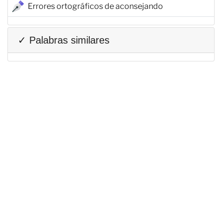
Errores ortográficos de aconsejando
✓ Palabras similares