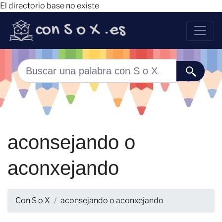
El directorio base no existe
aconsejando o
aconxejando
Con S o X
aconsejando o aconxejando