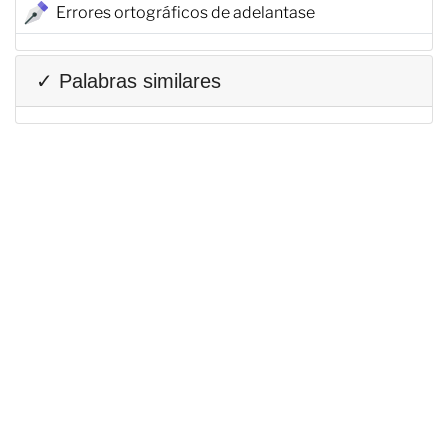
Errores ortográficos de adelantase
✓ Palabras similares