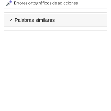
Errores ortográficos de adicciones
✓ Palabras similares