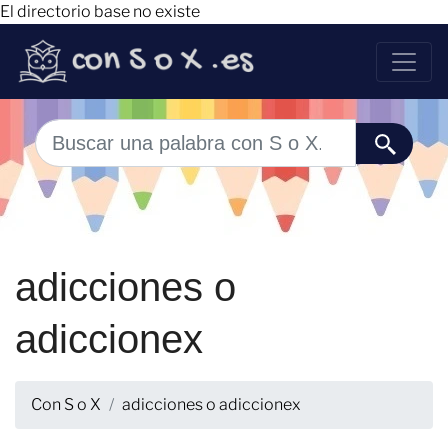
El directorio base no existe
adicciones o
adiccionex
Con S o X
adicciones o adiccionex