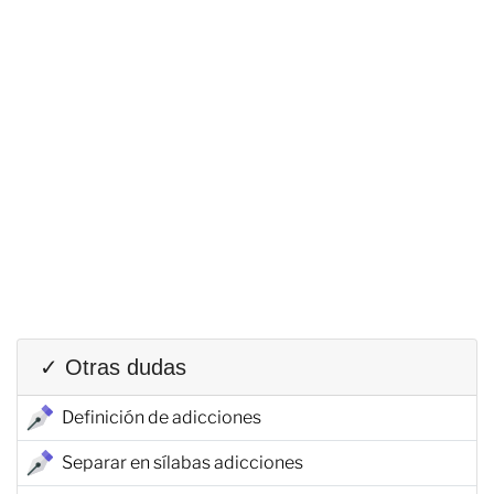
✓ Otras dudas
Definición de adicciones
Separar en sílabas adicciones