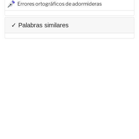
Errores ortográficos de adormideras
✓ Palabras similares