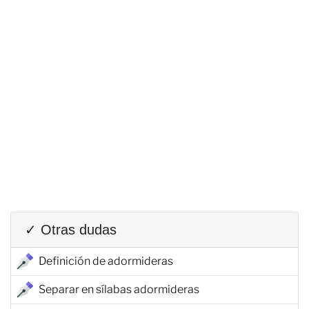
✓ Otras dudas
Definición de adormideras
Separar en sílabas adormideras