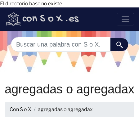
El directorio base no existe
agregadas o agregadax
Con S o X
agregadas o agregadax