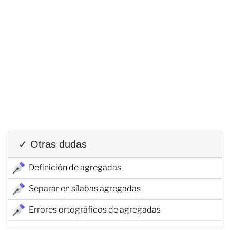
✓ Otras dudas
Definición de agregadas
Separar en sílabas agregadas
Errores ortográficos de agregadas