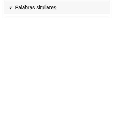
✓ Palabras similares