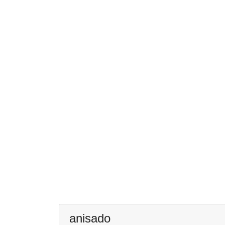
anisado