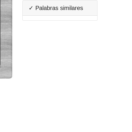
✓ Palabras similares