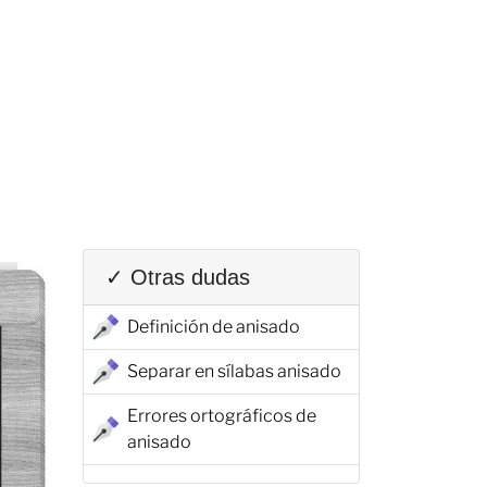
✓ Otras dudas
Definición de anisado
Separar en sílabas anisado
Errores ortográficos de
anisado