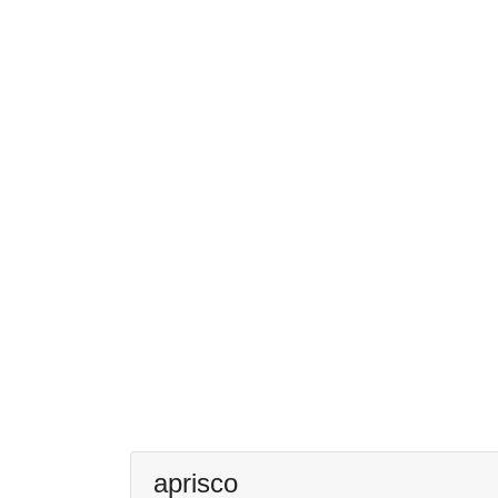
aprisco