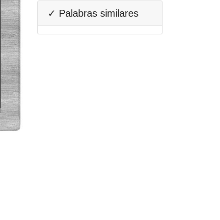
✓ Palabras similares