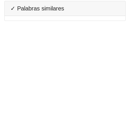
✓ Palabras similares