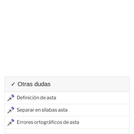
✓ Otras dudas
Definición de asta
Separar en sílabas asta
Errores ortográficos de asta