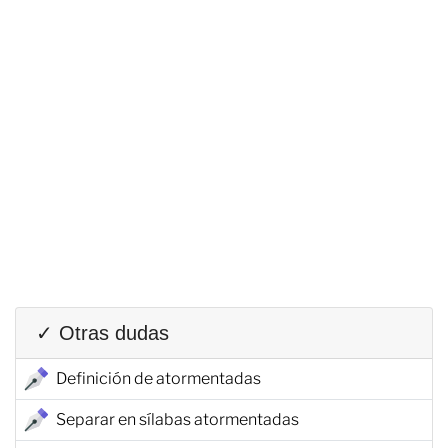
✓ Otras dudas
Definición de atormentadas
Separar en sílabas atormentadas