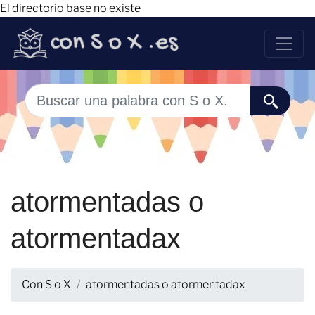
El directorio base no existe
atormentadas o
atormentadax
Con S o X
atormentadas o atormentadax