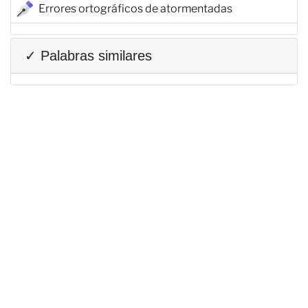
Errores ortográficos de atormentadas
✓ Palabras similares