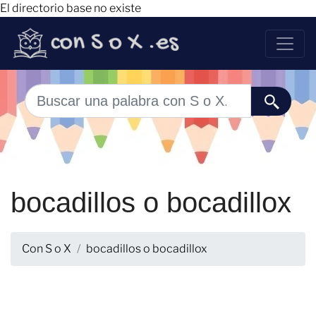
El directorio base no existe
bocadillos o bocadillox
Con S o X
bocadillos o bocadillox