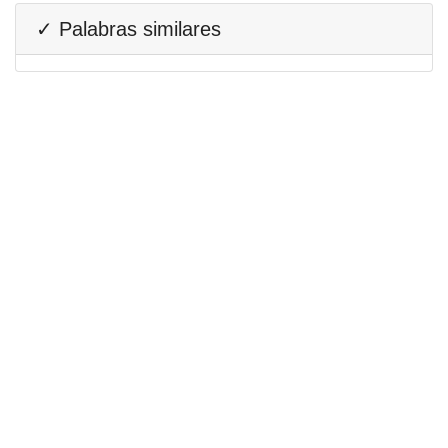
✓ Palabras similares