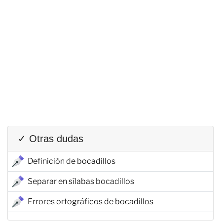
✓ Otras dudas
Definición de bocadillos
Separar en sílabas bocadillos
Errores ortográficos de bocadillos