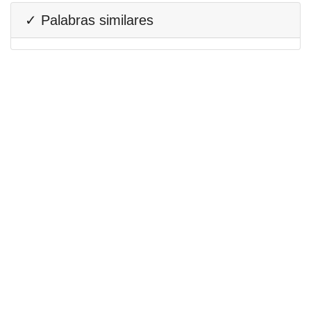
✓ Palabras similares