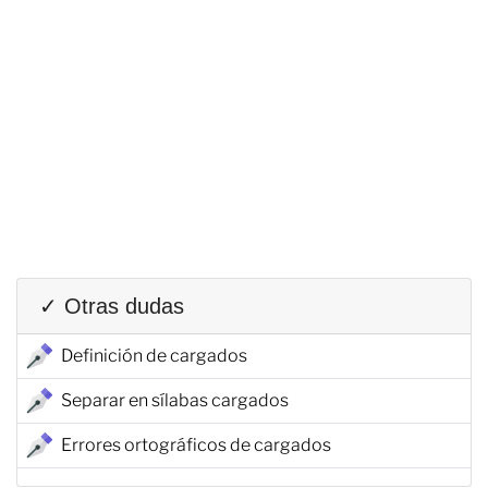
✓ Otras dudas
Definición de cargados
Separar en sílabas cargados
Errores ortográficos de cargados