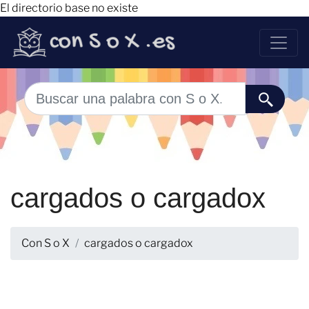
El directorio base no existe
cargados o cargadox
Con S o X
cargados o cargadox