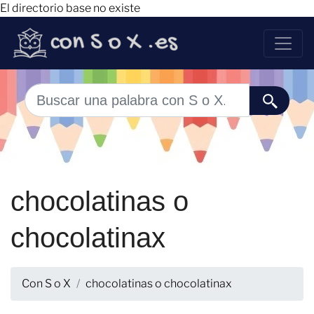
El directorio base no existe
chocolatinas o
chocolatinax
Con S o X
chocolatinas o chocolatinax