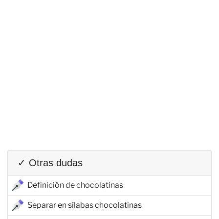
✓ Otras dudas
Definición de chocolatinas
Separar en sílabas chocolatinas