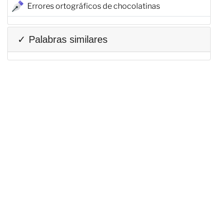
Errores ortográficos de chocolatinas
✓ Palabras similares