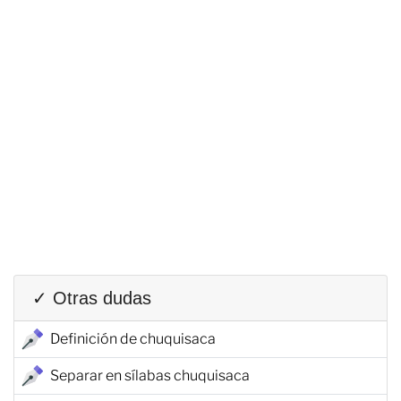
✓ Otras dudas
Definición de chuquisaca
Separar en sílabas chuquisaca