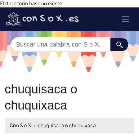
El directorio base no existe
chuquisaca o
chuquixaca
Con S o X
chuquisaca o chuquixaca