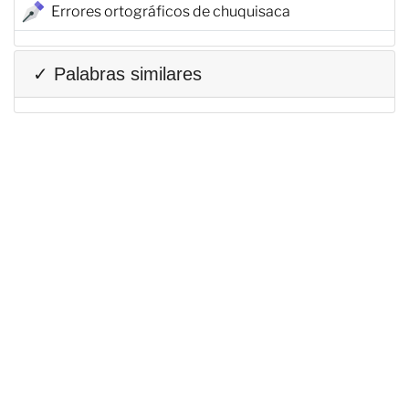
Errores ortográficos de chuquisaca
✓ Palabras similares