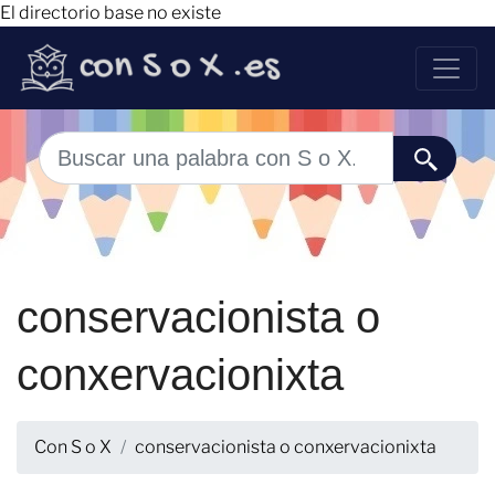
El directorio base no existe
conservacionista o
conxervacionixta
Con S o X
conservacionista o conxervacionixta