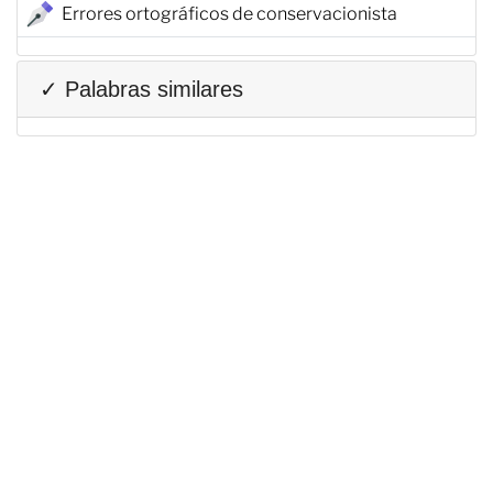
Errores ortográficos de conservacionista
✓ Palabras similares