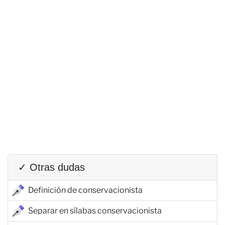
✓ Otras dudas
Definición de conservacionista
Separar en sílabas conservacionista