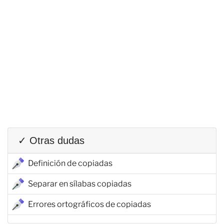
✓ Otras dudas
Definición de copiadas
Separar en sílabas copiadas
Errores ortográficos de copiadas