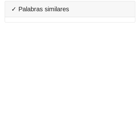
✓ Palabras similares