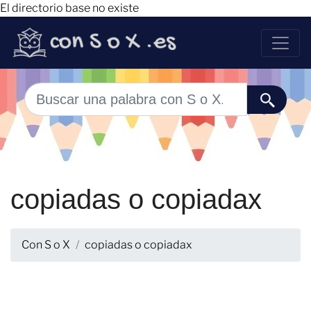
El directorio base no existe
copiadas o copiadax
Con S o X
copiadas o copiadax