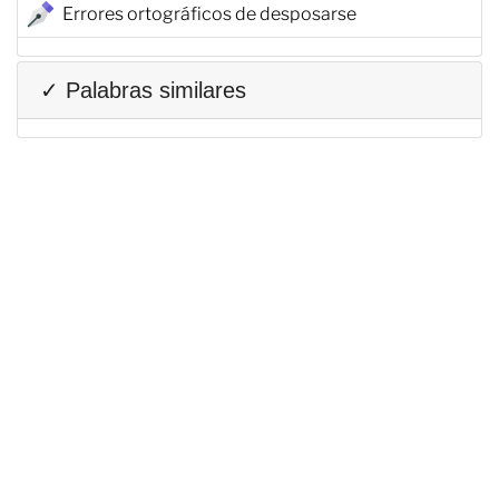
Errores ortográficos de desposarse
✓ Palabras similares