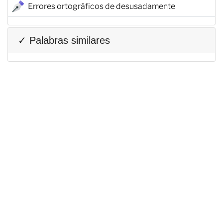
Errores ortográficos de desusadamente
✓ Palabras similares