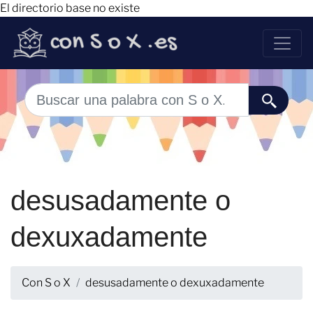
El directorio base no existe
desusadamente o
dexuxadamente
Con S o X
desusadamente o dexuxadamente