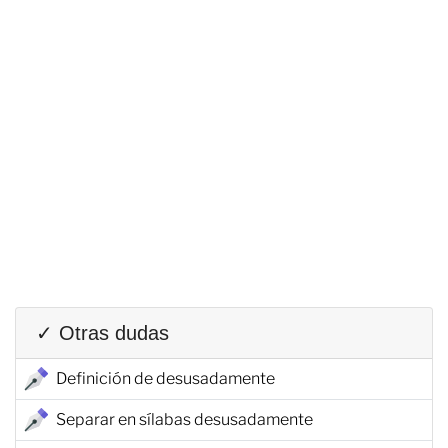
✓ Otras dudas
Definición de desusadamente
Separar en sílabas desusadamente