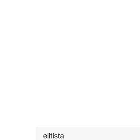
elitista