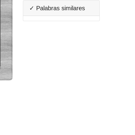
✓ Palabras similares