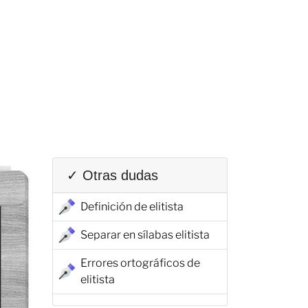
✓ Otras dudas
Definición de elitista
Separar en sílabas elitista
Errores ortográficos de
elitista