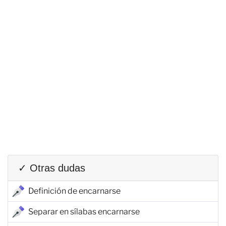
✓ Otras dudas
Definición de encarnarse
Separar en sílabas encarnarse