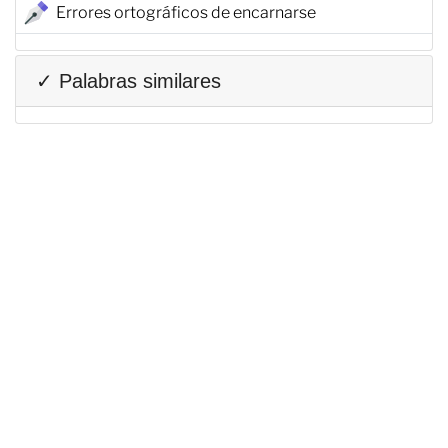
Errores ortográficos de encarnarse
✓ Palabras similares