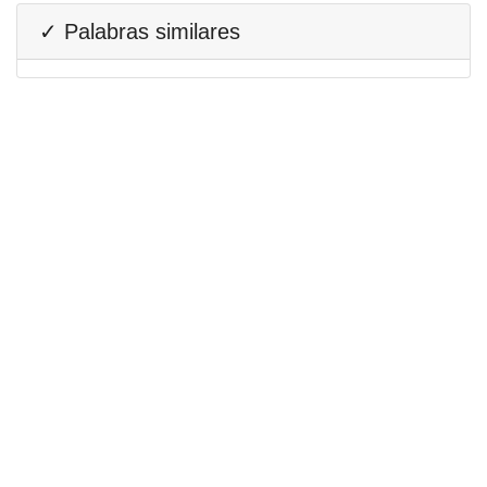
✓ Palabras similares