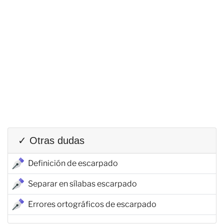
✓ Otras dudas
Definición de escarpado
Separar en sílabas escarpado
Errores ortográficos de escarpado