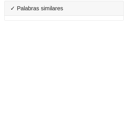
✓ Palabras similares