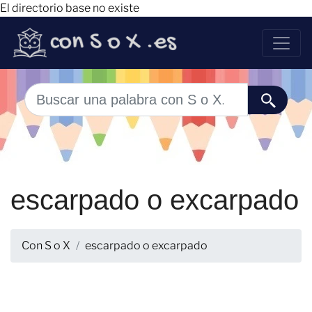
El directorio base no existe
escarpado o excarpado
Con S o X
escarpado o excarpado